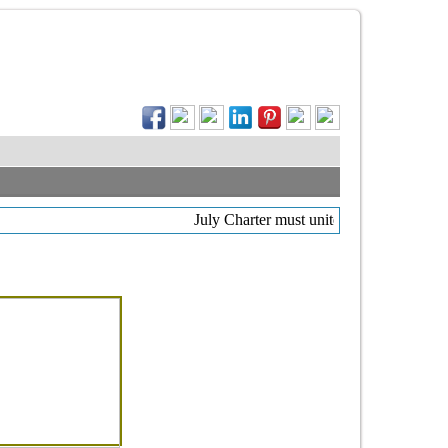
July Charter must unite, not divide